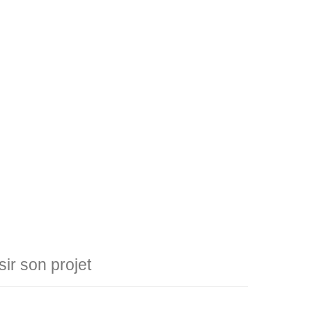
r son projet