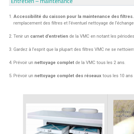
Entretien – maintenance
Accessibilité du caisson pour la maintenance des filtres.
remplacement des filtres et l’éventuel nettoyage de l’échange
Tenir un
carnet d’entretien
de la VMC en notant les périodes
Gardez à l’esprit que la plupart des filtres VMC ne se nettoien
Prévoir un
nettoyage complet
de la VMC tous les 2 ans.
Prévoir un
nettoyage complet des réseaux
tous les 10 ans