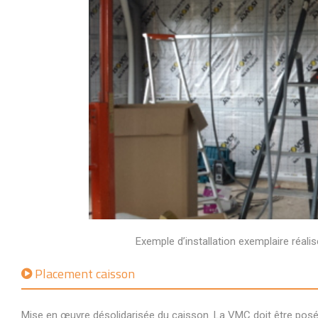
Exemple d’installation exemplaire réali
Placement caisson
Mise en œuvre désolidarisée du caisson. La VMC doit être posé