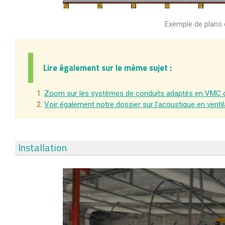
Exemple de plans d
Lire également sur le même sujet :
Zoom sur les systèmes de conduits adaptés en VMC d
Voir également notre dossier sur l’acoustique en ventil
Installation