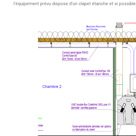
l’équipement prévu dispose d’un clapet étanche et si possibl