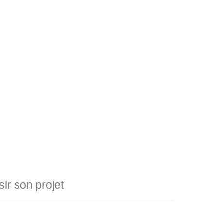
r son projet