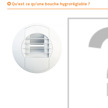
Qu'est ce qu'une bouche hygroréglable ?