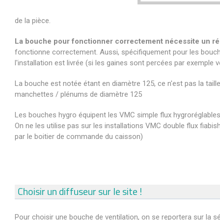
de la pièce.
La bouche pour fonctionner correctement nécessite un ré
fonctionne correctement. Aussi, spécifiquement pour les bouche
l'installation est livrée (si les gaines sont percées par exemple
La bouche est notée étant en diamètre 125, ce n'est pas la taille
manchettes / plénums de diamètre 125
Les bouches hygro équipent les VMC simple flux hygroréglables
On ne les utilise pas sur les installations VMC double flux fia
par le boitier de commande du caisson)
Choisir un diffuseur sur le site !
Pour choisir une bouche de ventilation, on se reportera sur la sé