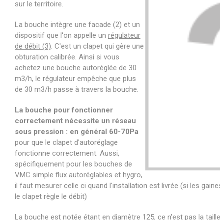
sur le territoire.
La bouche intègre une facade (2) et un
dispositif que l'on appelle un
régulateur
de débit (3)
. C'est un clapet qui gère une
obturation calibrée. Ainsi si vous
achetez une bouche autoréglée de 30
m3/h, le régulateur empêche que plus
de 30 m3/h passe à travers la bouche.
La bouche pour fonctionner
correctement nécessite un réseau
sous pression : en général 60-70Pa
pour que le clapet d'autoréglage
fonctionne correctement. Aussi,
spécifiquement pour les bouches de
VMC simple flux autoréglables et hygro,
il faut mesurer celle ci quand l'installation est livrée (si les
le clapet règle le débit)
La bouche est notée étant en diamètre 125, ce n'est pas la taille