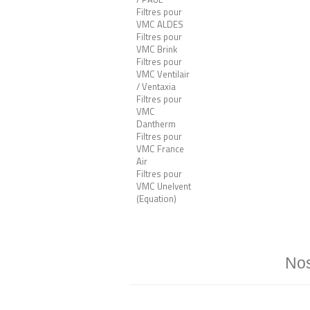
Filtres pour
VMC ALDES
Filtres pour
VMC Brink
Filtres pour
VMC Ventilair
/ Ventaxia
Filtres pour
VMC
Dantherm
Filtres pour
VMC France
Air
Filtres pour
VMC Unelvent
(Equation)
Nos