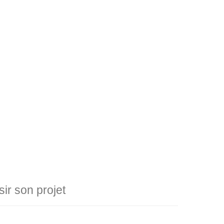
r son projet